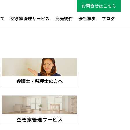
お問合せはこちら
いて
空き家管理サービス
完売物件
会社概要
ブログ