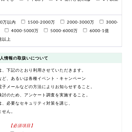
00万以内
1500-2000万
2000-3000万
3000-
4000-5000万
5000-6000万
6000-1億
億以上
人情報の取扱いについて
は、下記のとおり利用させていただきます。
など、あるいは各種イベント・キャンペーン
電子メールなどの方法によりお知らせすること。
検討のため、アンケート調査を実施すること。
は、必要なセキュリティ対策を講じ、
ません。
【必須項目】