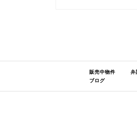
販売中物件
弁
ブログ