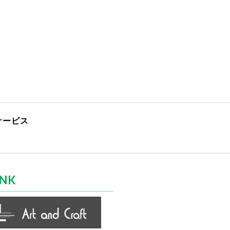
サービス
INK