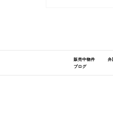
販売中物件
弁
ブログ