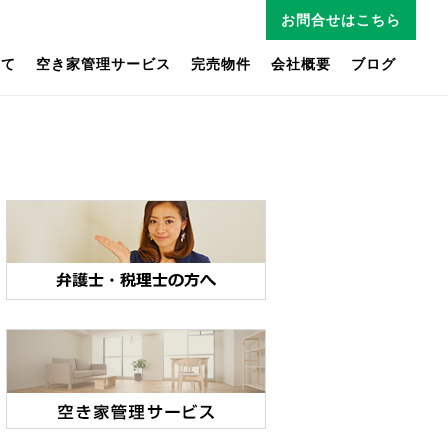
お問合せはこちら
いて
空き家管理サービス
完売物件
会社概要
ブログ