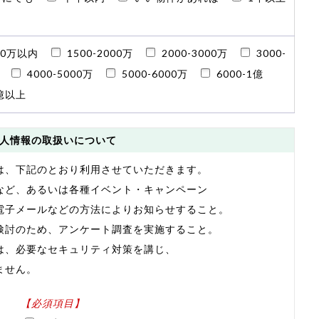
00万以内
1500-2000万
2000-3000万
3000-
4000-5000万
5000-6000万
6000-1億
億以上
人情報の取扱いについて
は、下記のとおり利用させていただきます。
など、あるいは各種イベント・キャンペーン
電子メールなどの方法によりお知らせすること。
検討のため、アンケート調査を実施すること。
は、必要なセキュリティ対策を講じ、
ません。
【必須項目】