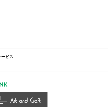
サービス
INK