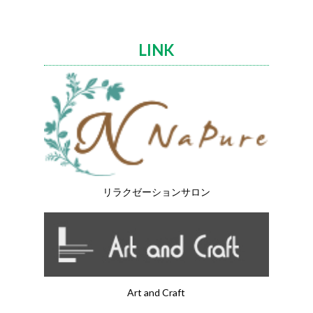
LINK
リラクゼーションサロン
Art and Craft