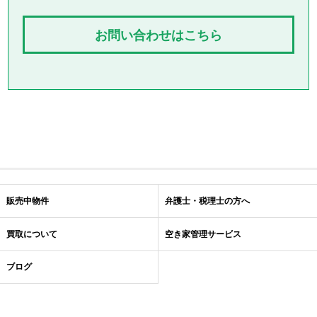
お問い合わせはこちら
販売中物件
弁護士・税理士の方へ
買取について
空き家管理サービス
ブログ