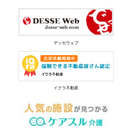
デッセウェブ
イクラ不動産