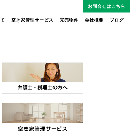
お問合せはこちら
いて
空き家管理サービス
完売物件
会社概要
ブログ