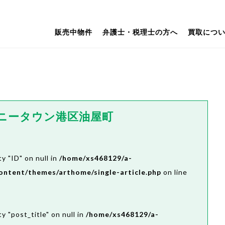
販売中物件
弁護士・税理士の方へ
買取につ
モニータウン港区油屋町
y "ID" on null in
/home/xs468129/a-
ontent/themes/arthome/single-article.php
on line
y "post_title" on null in
/home/xs468129/a-