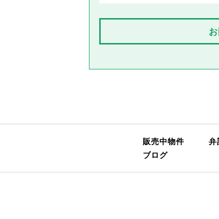
お
販売中物件
弁
ブログ