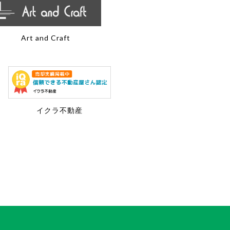
Art and Craft
イクラ不動産