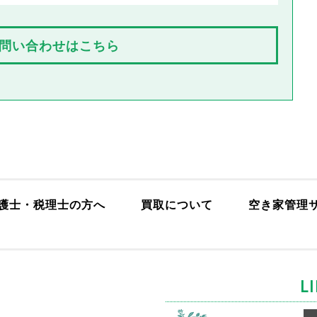
問い合わせはこちら
護士・税理士の方へ
買取について
空き家管理
L