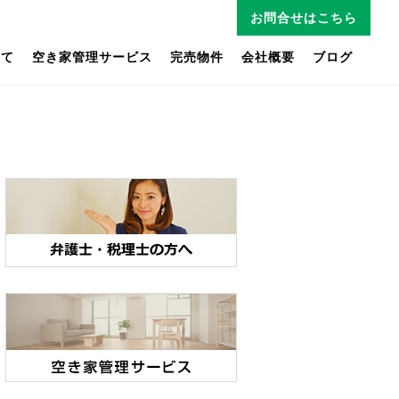
お問合せはこちら
いて
空き家管理サービス
完売物件
会社概要
ブログ