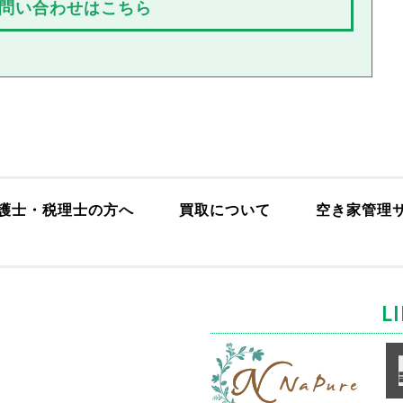
問い合わせはこちら
護士・税理士の方へ
買取について
空き家管理
L