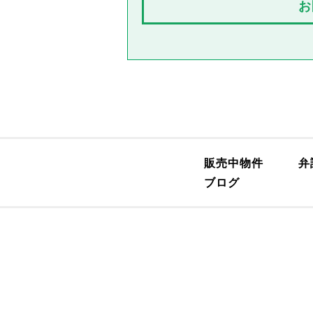
お
販売中物件
弁
ブログ